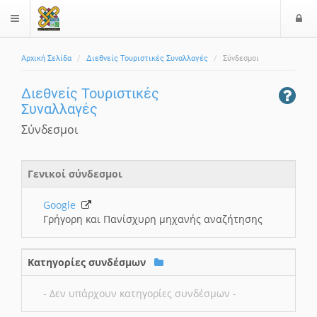
Ε
$langMenu
Αρχική Σελίδα
Διεθνείς Τουριστικές Συναλλαγές
Σύνδεσμοι
Διεθνείς Τουριστικές
Συναλλαγές
Σύνδεσμοι
Γενικοί σύνδεσμοι
Google
Γρήγορη και Πανίσχυρη μηχανής αναζήτησης
Κατηγορίες συνδέσμων
- Δεν υπάρχουν κατηγορίες συνδέσμων -