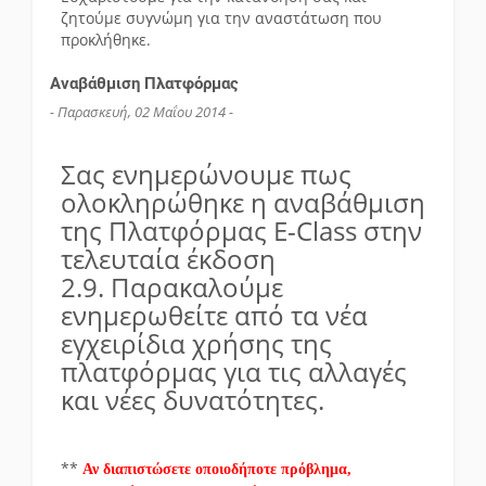
ζητούμε συγνώμη για την αναστάτωση που
προκλήθηκε.
Αναβάθμιση Πλατφόρμας
- Παρασκευή, 02 Μαΐου 2014 -
Σας ενημερώνουμε πως
ολοκληρώθηκε η αναβάθμιση
της Πλατφόρμας E-Class στην
τελευταία έκδοση
2.9.
Παρακαλούμε
ενημερωθείτε από τα νέα
εγχειρίδια χρήσης της
πλατφόρμας για τις αλλαγές
και νέες δυνατότητες.
**
Αν διαπιστώσετε οποιοδήποτε πρόβλημα,