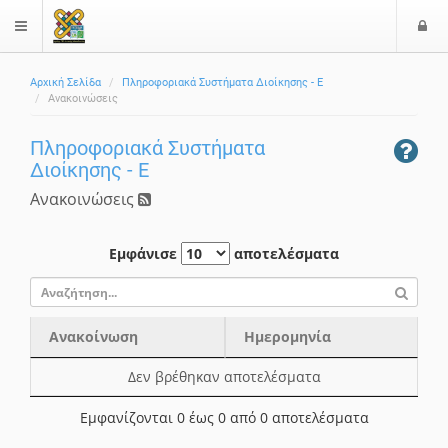
Ε
$langMenu
Αρχική Σελίδα
Πληροφοριακά Συστήματα Διοίκησης - Ε
Ανακοινώσεις
Πληροφοριακά Συστήματα
Διοίκησης - Ε
Ανακοινώσεις
Εμφάνισε
αποτελέσματα
Ανακοίνωση
Ημερομηνία
Ανακοίνωση
Ημερομηνία
Δεν βρέθηκαν αποτελέσματα
Εμφανίζονται 0 έως 0 από 0 αποτελέσματα